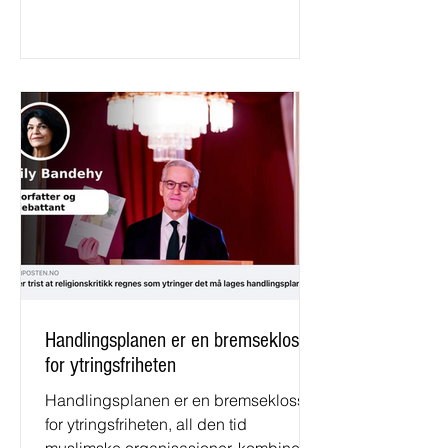
Handlingsplanen er en bremsekloss
for ytringsfriheten
Handlingsplanen er en bremsekloss
for ytringsfriheten, all den tid