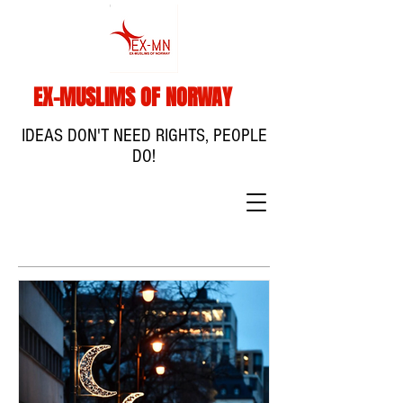
EX-MUSLIMS OF NORWAY
IDEAS DON'T NEED RIGHTS, PEOPLE
DO!