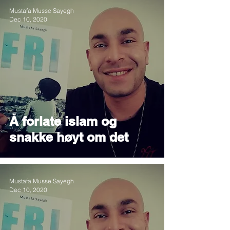
Mustafa Musse Sayegh
Dec 10, 2020
Å forlate islam og
snakke høyt om det
Mustafa Musse Sayegh
Dec 10, 2020