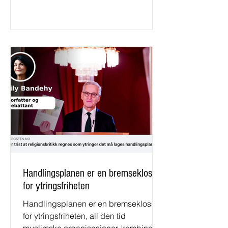
Handlingsplanen er en bremsekloss
for ytringsfriheten
Handlingsplanen er en bremsekloss
for ytringsfriheten, all den tid