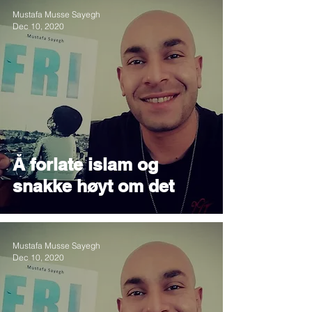
Mustafa Musse Sayegh
Dec 10, 2020
Å forlate islam og
snakke høyt om det
Mustafa Musse Sayegh
Dec 10, 2020