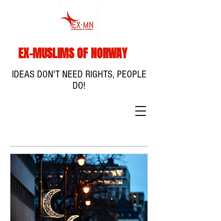
EX-MUSLIMS OF NORWAY
IDEAS DON'T NEED RIGHTS, PEOPLE
DO!