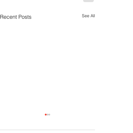
See All
Recent Posts