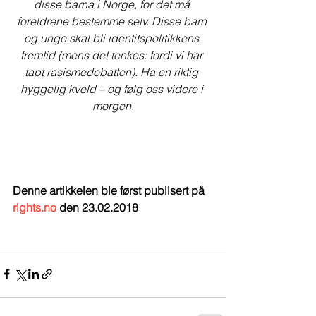
disse barna i Norge, for det må 
foreldrene bestemme selv. Disse barn 
og unge skal bli identitspolitikkens 
fremtid (mens det tenkes: fordi vi har 
tapt rasismedebatten). Ha en riktig 
hyggelig kveld – og følg oss videre i 
morgen.
Denne artikkelen ble først publisert på 
rights.no
 den 23.02.2018