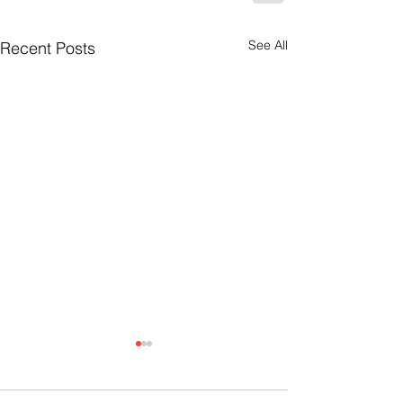
See All
Recent Posts