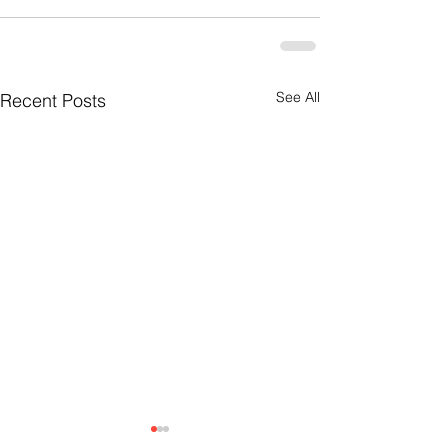
See All
Recent Posts