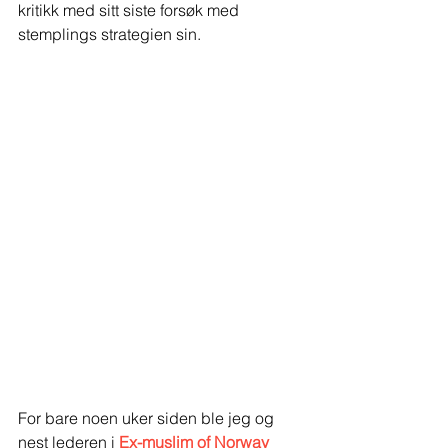
kritikk med sitt siste forsøk med 
stemplings strategien sin.
For bare noen uker siden ble jeg og 
nest lederen i 
Ex-muslim of Norway