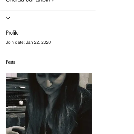
Profile
Join date: Jan 22, 2020
Posts