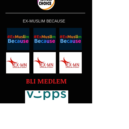
EX-MUSLIM BECAUSE
BLI MEDLEM